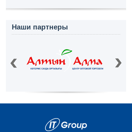
Наши партнеры