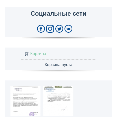
Социальные сети
Корзина
Корзина пуста