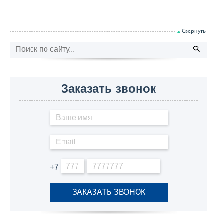
Свернуть
Заказать звонок
+7