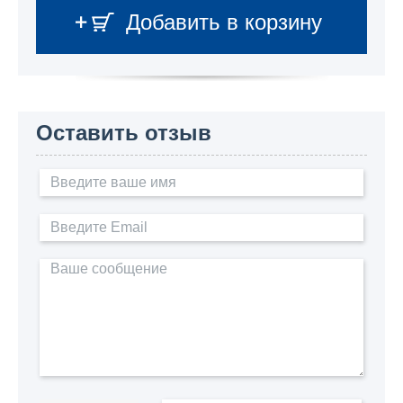
Оставить отзыв