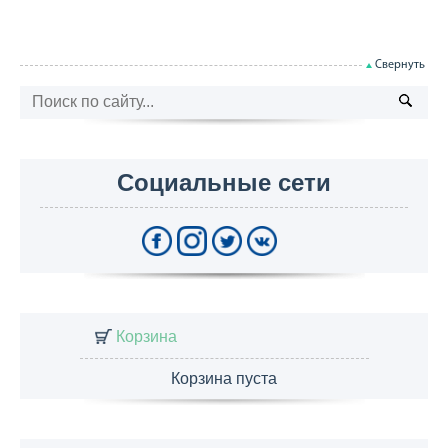
Свернуть
Социальные сети
Корзина
Корзина пуста