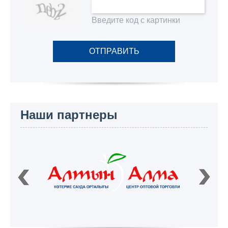
Введите код с картинки
ОТПРАВИТЬ
Наши партнеры