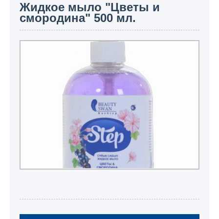
Жидкое мыло "Цветы и
смородина" 500 мл.